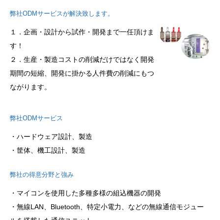
弊社ODMサービスが解決致します。
１．企画・設計から試作・開発まで一任頂けま
す！
２．生産・製造コストの削減だけではなく開発
期間の短縮、開発に掛かる人件費の削減にもつ
ながります。
弊社ODMサービス
・ハードウェア設計、製造
・筐体、機工設計、製造
弊社の得意分野と強み
・マイコンを使用した多種多様の組込機器の開発
・無線LAN、Bluetooth、特定小電力、などの無線通信モジュー