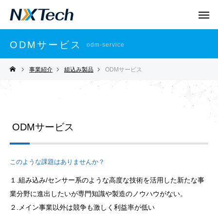
ODMサービス
odm-service
事業紹介
組込み製品
ODMサービス
ODMサービス
このような課題はありませんか？
１.組み込み/センサー系のような高度な技術を活用した新たな事
業分野に進出したいが専門知識や製造のノウハウがない。
２.メイン事業以外は競争も激しく利益率が低い