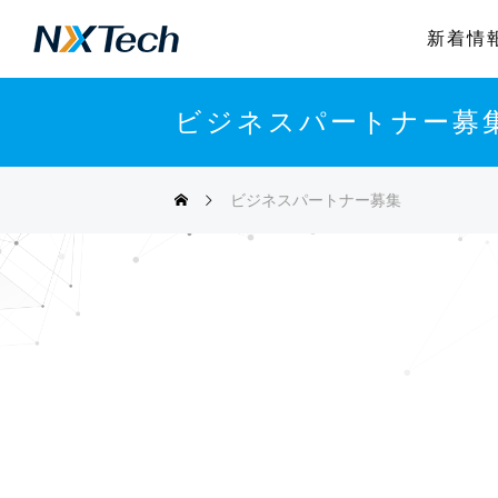
新着情
ビジネスパートナー募
ビジネスパートナー募集