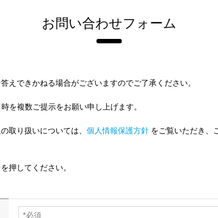
お問い合わせフォーム
お答えできかねる場合がございますのでご了承ください。
日時を複数ご提示をお願い申し上げます。
報の取り扱いについては、
個人情報保護方針
をご覧いただき、
ンを押してください。