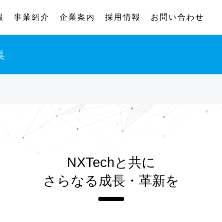
報
事業紹介
企業案内
採用情報
お問い合わせ
集
NXTechと共に
さらなる成長・革新を