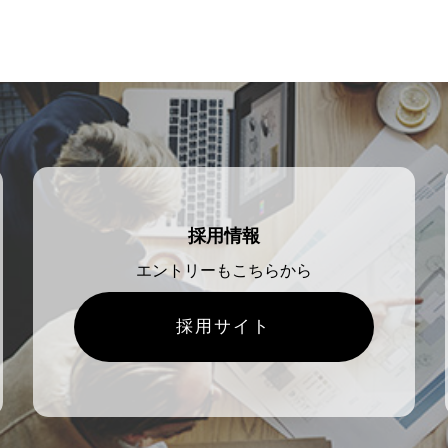
採用情報
エントリーもこちらから
採用サイト