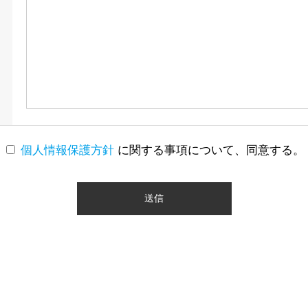
個人情報保護方針
に関する事項について、同意する。