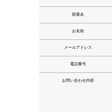
部署名
お名前
メールアドレス
電話番号
お問い合わせ内容