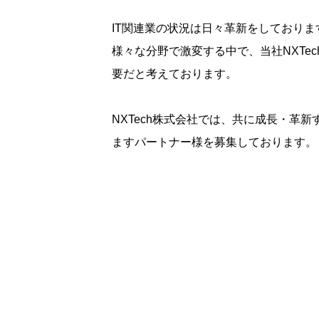
IT関連業の状況は日々革新をしておりま
様々な分野で激変する中で、当社NXTe
要だと考えております。
NXTech株式会社では、共に成長・革
ますパートナー様を募集しております。