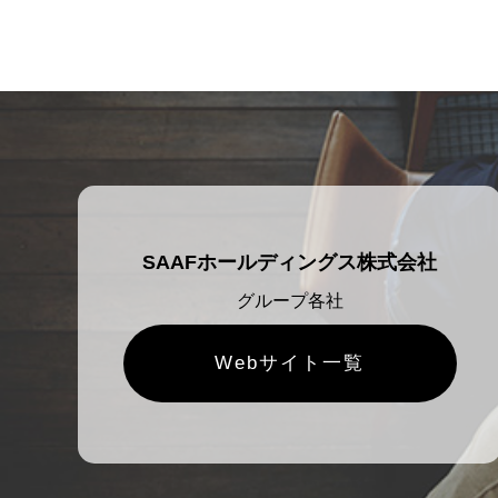
SAAFホールディングス株式会社
グループ各社
Webサイト一覧