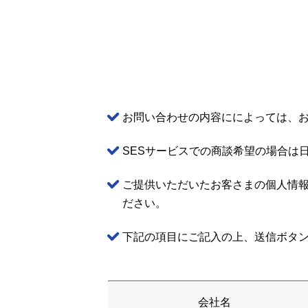
お問い合わせの内容にによっては、
SESサービスでの商談希望の場合は
ご提供いただいたお客さまの個人情
ださい。
下記の項目にご記入の上、送信ボタ
会社名