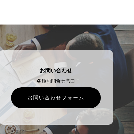
お問い合わせ
各種お問合せ窓口
お問い合わせフォーム