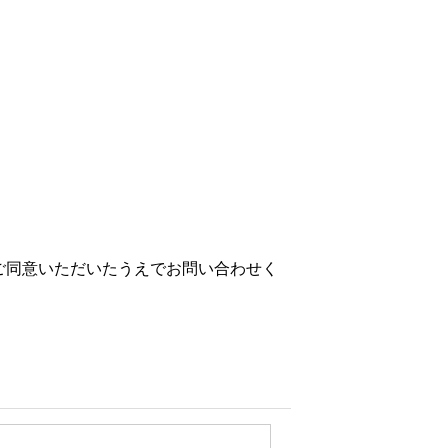
ご同意いただいたうえでお問い合わせく