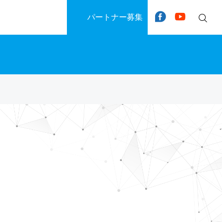
パートナー募集
Facebook
YouTube