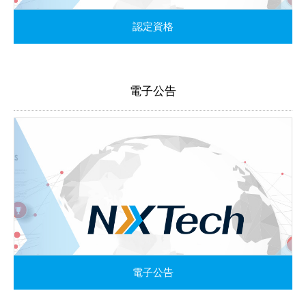
認定資格
電子公告
電子公告