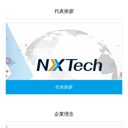
代表挨拶
代表挨拶
企業理念