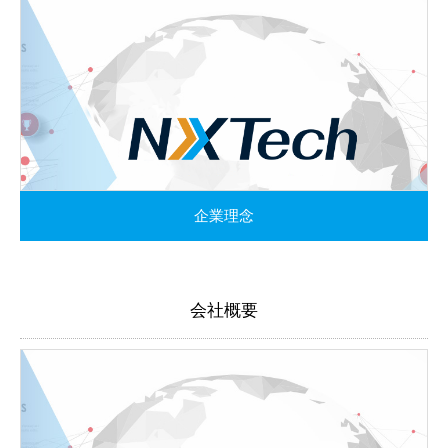
企業理念
会社概要