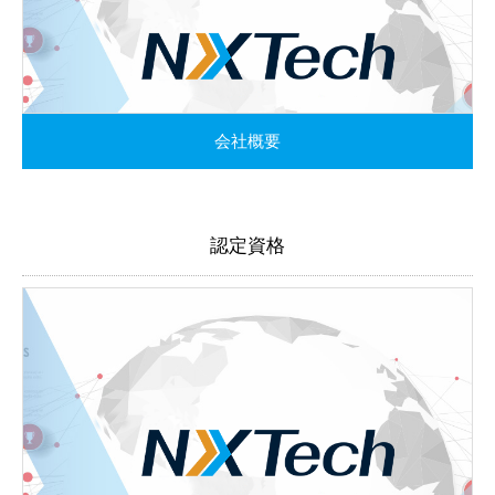
会社概要
認定資格