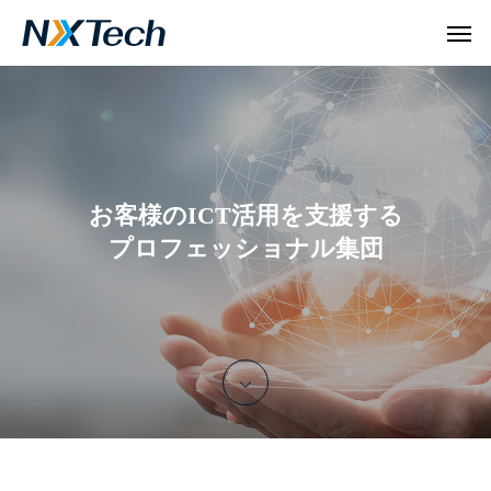
お客様のICT活用を支援する
プロフェッショナル集団