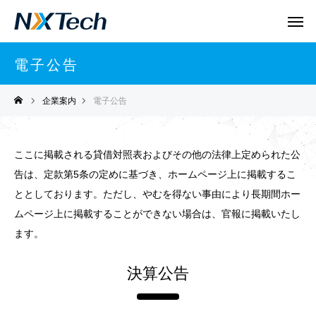
電子公告
企業案内
電子公告
ここに掲載される貸借対照表およびその他の法律上定められた公
告は、定款第5条の定めに基づき、ホームページ上に掲載するこ
ととしております。ただし、やむを得ない事由により長期間ホー
ムページ上に掲載することができない場合は、官報に掲載いたし
ます。
決算公告