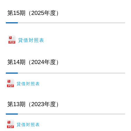
第15期（2025年度）
貸借対照表
第14期（2024年度）
貸借対照表
第13期（2023年度）
貸借対照表