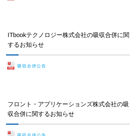
ITbookテクノロジー株式会社の吸収合併に関
するお知らせ
吸収合併公告
フロント・アプリケーションズ株式会社の吸
収合併に関するお知らせ
吸収合併公告