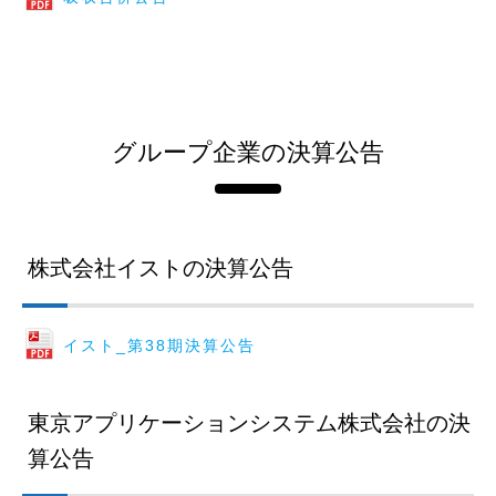
グループ企業の決算公告
株式会社イストの決算公告
イスト_第38期決算公告
東京アプリケーションシステム株式会社の決
算公告