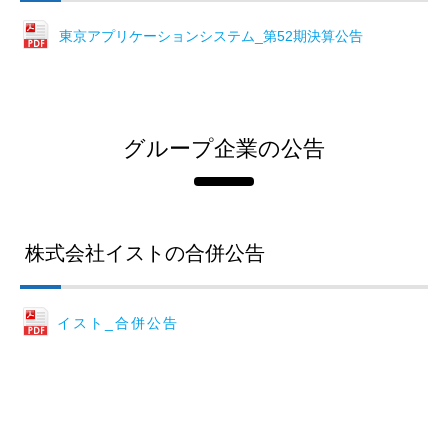
東京アプリケーションシステム_第52期決算公告
グループ企業の公告
株式会社イストの合併公告
イスト_合併公告