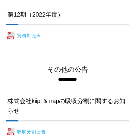
第12期（2022年度）
貸借対照表
その他の公告
株式会社kiipl & napの吸収分割に関するお知
らせ
吸収分割公告