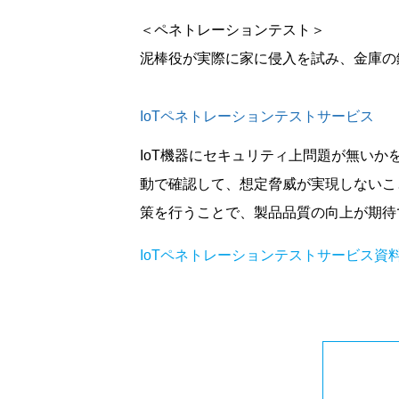
＜ペネトレーションテスト＞
泥棒役が実際に家に侵入を試み、金庫の
IoTペネトレーションテストサービス
IoT機器にセキュリティ上問題が無い
動で確認して、想定脅威が実現しないこ
策を行うことで、製品品質の向上が期待
IoTペネトレーションテストサービス資料[