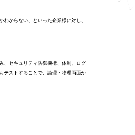
かわからない、といった企業様に対し、
み、セキュリティ防御機構、体制、ログ
もテストすることで、論理・物理両面か