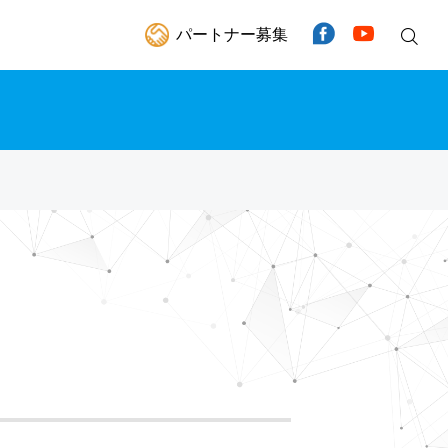
パートナー募集
Facebook
YouTube