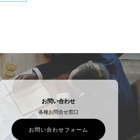
scroll
お問い合わせ
各種お問合せ窓口
お問い合わせフォーム