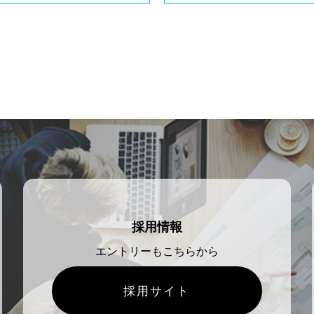
採用情報
エントリーもこちらから
採用サイト