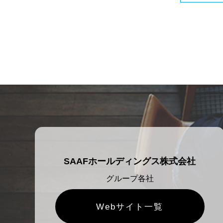
SAAFホールディングス株式会社
グループ各社
Webサイト一覧