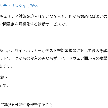
リティリスクを可視化
キュリティ対策を迫られていながらも、何から始めればよいの
の問題点を可視化する診断サービスです。
模したホワイトハッカーがテスト被対象機器に対して侵入を試
ットワークからの侵入のみならず、ハードウェア面からの攻撃
きます。
違い
です。
に繋がる可能性を報告すること。