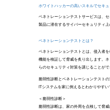
ホワイトハッカーの高いスキルでセキュ
ペネトレーションテストサービスは、セ
製品に潜在するサイバーセキュリティ上
ペネトレーションテストとは？
ペネトレーションテストとは、侵入者を
機能を検証して脅威を炙り出します。ネ
らのセキュリティ対策を講じることがで
脆弱性診断とベネトレーションテストの
ITシステムを家に例えるとわかりやすい
＜脆弱性診断＞
脆弱性診断は、家の外周を点検して脅威