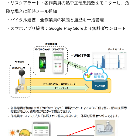
・リスクアラート：各作業員の熱中症罹患指数をモニターし、危
険な場合に即時メール通知
・バイタル連携：全作業員の状態と履歴を一括管理
・スマホアプリ提供：Google Play Storeより無料ダウンロード