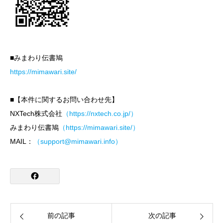
■みまわり伝書鳩
https://mimawari.site/
■【本件に関するお問い合わせ先】
NXTech株式会社
（https://nxtech.co.jp/）
みまわり伝書鳩
（https://mimawari.site/）
MAIL：
（support@mimawari.info）
前の記事
次の記事