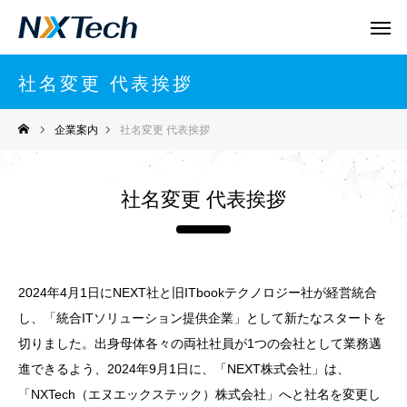
社名変更 代表挨拶
企業案内
社名変更 代表挨拶
社名変更 代表挨拶
2024年4月1日にNEXT社と旧ITbookテクノロジー社が経営統合
し、「統合ITソリューション提供企業」として新たなスタートを
切りました。出身母体各々の両社社員が1つの会社として業務邁
進できるよう、2024年9月1日に、「NEXT株式会社」は、
「NXTech（エヌエックステック）株式会社」へと社名を変更し