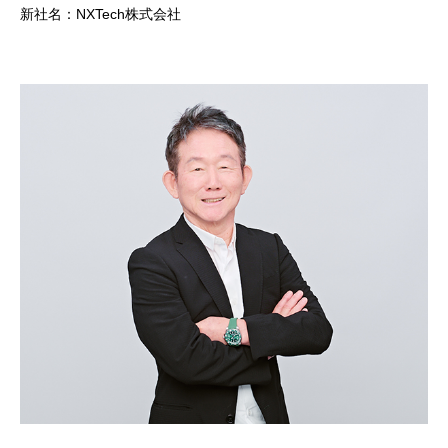
新社名：NXTech株式会社