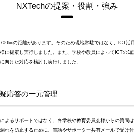
NXTechの提案・役割・強み
700㎞の距離があります。そのため現地常駐ではなく、ICT活
様に提案し実行しました。また、学校や教員によってICTの知
に向けた対応を検討し実行しました。
疑応答の一元管理
によるサポートではなく、各学校や教育委員会様からの質問は
漏れを防止するために、電話やサポーター共有メールで受け付