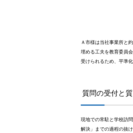
Ａ市様は当社事業所と約
埋める工夫を教育委員会
受けられるため、平準化
質問の受付と質
現地での常駐と学校訪問
解決」までの過程の抜け