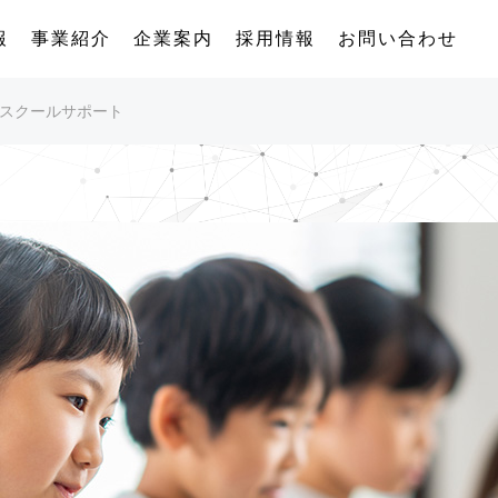
報
事業紹介
企業案内
採用情報
お問い合わせ
GAスクールサポート