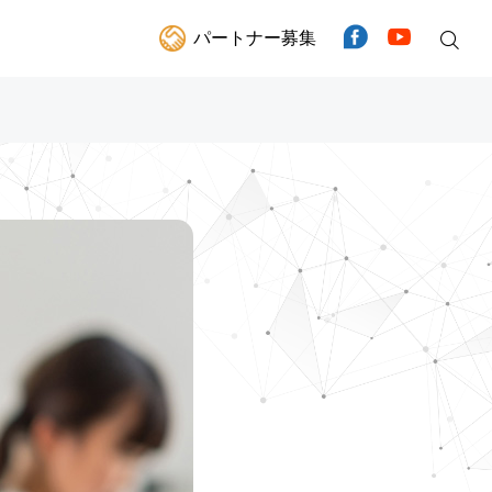
パートナー募集
Facebook
YouTube