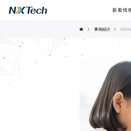
新着情
事例紹介
GI