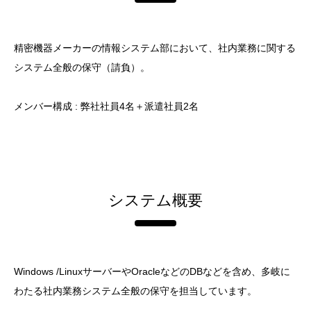
精密機器メーカーの情報システム部において、社内業務に関する
システム全般の保守（請負）。
メンバー構成 : 弊社社員4名＋派遣社員2名
システム概要
Windows /LinuxサーバーやOracleなどのDBなどを含め、多岐に
わたる社内業務システム全般の保守を担当しています。