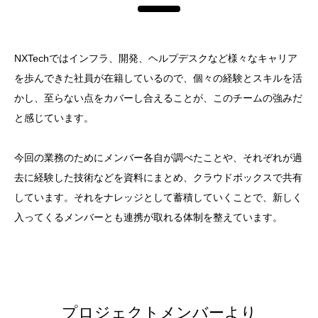
NXTechではインフラ、開発、ヘルプデスクなど様々なキャリア
を歩んできた社員が在籍しているので、個々の経験とスキルを活
かし、至らない点をカバーし合えることが、このチームの強みだ
と感じています。
今回の業務のためにメンバー各自が調べたことや、それぞれが過
去に経験した技術などを資料にまとめ、クラウドボックスで共有
しています。それをナレッジとして蓄積していくことで、新しく
入ってくるメンバーとも連携が取れる体制を整えています。
プロジェクトメンバーより