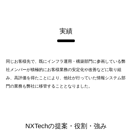
実績
同じお客様先で、既にインフラ運用・構築部門に参画している弊
社メンバーが積極的にお客様業務の安定化や改善などに取り組
み、高評価を得たことにより、他社が行っていた情報システム部
門の業務も弊社に移管することとなりました。
NXTechの提案・役割・強み