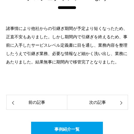
諸事情により他社からの引継ぎ期間が予定より短くなったため、
正直不安もありました。しかし期間内で引継ぎを終えるため、事
前に入手したサービスレベル定義書に目を通し、業務内容を整理
したうえで引継ぎ業務、必要な情報など細かく洗い出し、業務に
あたりました。結果無事に期間内で移管完了となりました。
前の記事
次の記事
事例紹介一覧