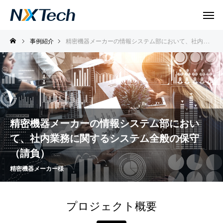
事例紹介
精密機器メーカーの情報システム部において、社内業務に関するシステム全般の保守（請負）
精密機器メーカーの情報システム部におい
て、社内業務に関するシステム全般の保守
（請負）
精密機器メーカー様
プロジェクト概要