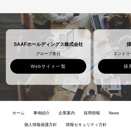
SAAFホールディングス株式会社
グループ各社
エントリ
Webサイト一覧
採
ホーム
事例紹介
企業案内
採用情報
News
個人情報保護方針
情報セキュリティ方針