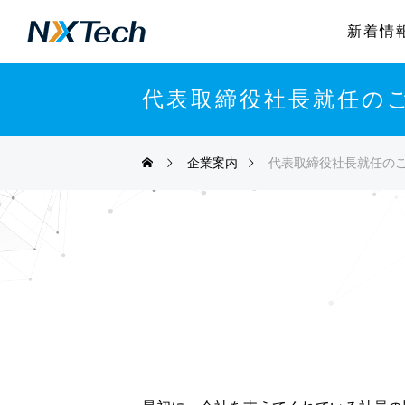
新着情
代表取締役社長就任の
企業案内
代表取締役社長就任の