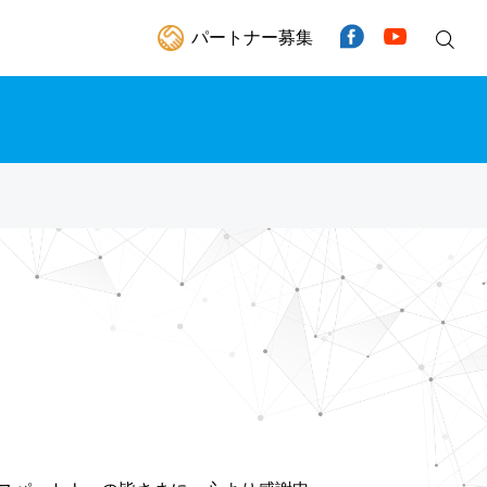
パートナー募集
Facebook
YouTube