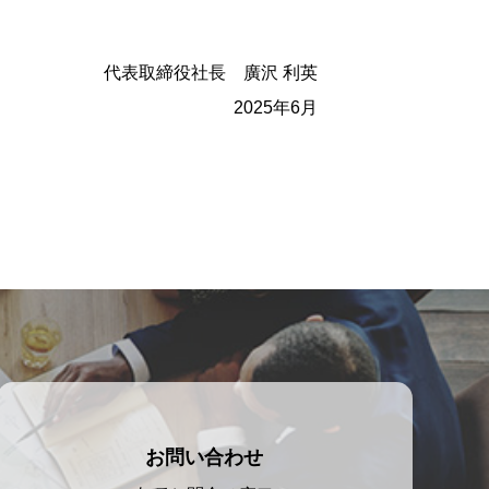
代表取締役社長 廣沢 利英
2025年6月
お問い合わせ