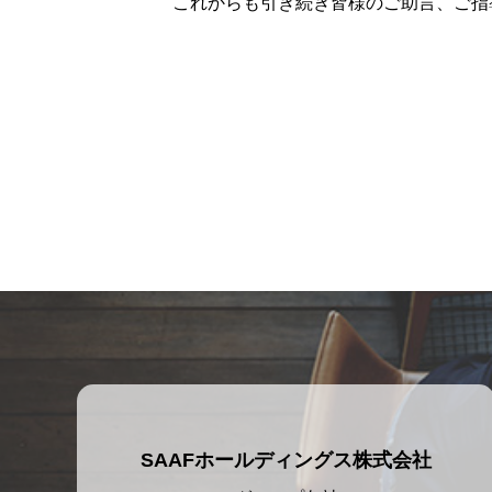
これからも引き続き皆様のご助言、ご指
SAAFホールディングス株式会社