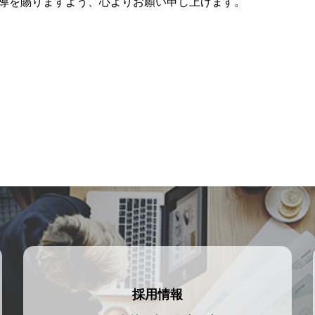
導を賜りますよう、心よりお願い申し上げます。
採用情報