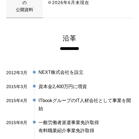
の
※2026年6月末現在
公開資料
沿革
NEXT株式会社を設立
2012年3月
資本金2,400万円に増資
2015年3月
ITbookグループのIT人材会社として事業を開
2015年4月
始
一般労働者派遣事業免許取得
2015年8月
有料職業紹介事業免許取得