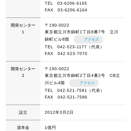
TEL 03-6206-6165
FAX 03-6206-6164
開発センター
〒190-0022
１
東京都立川市錦町1丁目8番7号 立川
錦町ビル8階
アクセス
TEL 042-523-1177（代表）
FAX 042-523-7070
開発センター
〒190-0022
2
東京都立川市錦町2丁目4番2号 CB立
川ビル4階
アクセス
TEL 042-521-7581（代表）
FAX 042-521-7586
設立
2012年3月2日
資本金
1億円