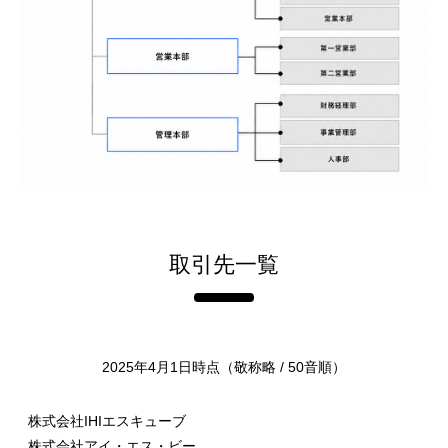
取引先一覧
2025年4月1日時点（敬称略 / 50音順）
株式会社IHIエスキューブ
株式会社アイ・エス・ビー