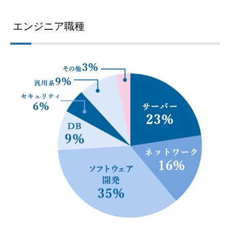
エンジニア職種