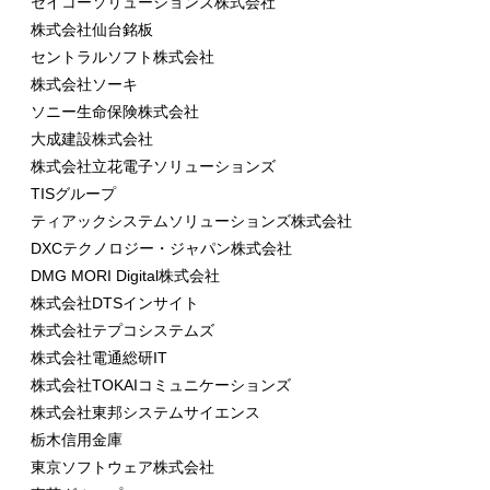
セイコーソリューションズ株式会社
株式会社仙台銘板
セントラルソフト株式会社
株式会社ソーキ
ソニー生命保険株式会社
大成建設株式会社
株式会社立花電子ソリューションズ
TISグループ
ティアックシステムソリューションズ株式会社
DXCテクノロジー・ジャパン株式会社
DMG MORI Digital株式会社
株式会社DTSインサイト
株式会社テプコシステムズ
株式会社電通総研IT
株式会社TOKAIコミュニケーションズ
株式会社東邦システムサイエンス
栃木信用金庫
東京ソフトウェア株式会社