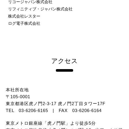
リコージャパン株式会社
リフィニティブ・ジャパン株式会社
株式会社レスター
ログ電子株式会社
アクセス
本社所在地
〒105-0001
東京都港区虎ノ門2-3-17 虎ノ門2丁目タワー17F
TEL 03-6206-6165 | FAX 03-6206-6164
東京メトロ銀座線「虎ノ門駅」より徒歩5分