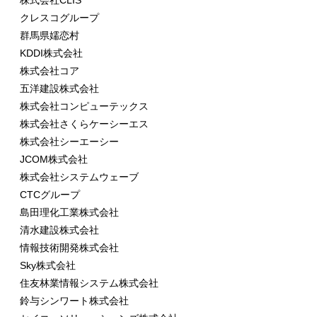
株式会社CLIS
クレスコグループ
群馬県嬬恋村
KDDI株式会社
株式会社コア
五洋建設株式会社
株式会社コンピューテックス
株式会社さくらケーシーエス
株式会社シーエーシー
JCOM株式会社
株式会社システムウェーブ
CTCグループ
島田理化工業株式会社
清水建設株式会社
情報技術開発株式会社
Sky株式会社
住友林業情報システム株式会社
鈴与シンワート株式会社