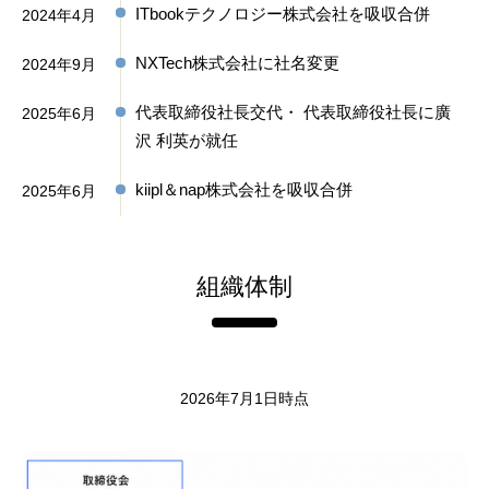
ITbookテクノロジー株式会社を吸収合併
2024年4月
NXTech株式会社に社名変更
2024年9月
代表取締役社長交代・ 代表取締役社長に廣
2025年6月
沢 利英が就任
kiipl＆nap株式会社を吸収合併
2025年6月
組織体制
2026年7月1日時点