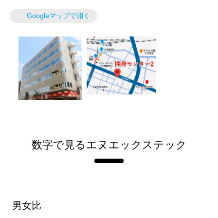
Googleマップで開く
数字で見るエヌエックステック
男女比