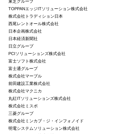
東芝グループ
TOPPANエッジITソリューション株式会社
株式会社トラディション日本
西尾レントオール株式会社
日本企画株式会社
日本経済新聞社
日立グループ
PCIソリューションズ株式会社
富士ソフト株式会社
富士通グループ
株式会社マーブル
前田建設工業株式会社
株式会社マクニカ
丸紅ITソリューションズ株式会社
株式会社ミスポ
三菱グループ
株式会社ミンカブ・ジ・インフォノイド
明電システムソリューション株式会社