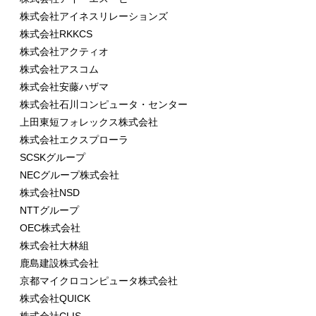
株式会社アイネスリレーションズ
株式会社RKKCS
株式会社アクティオ
株式会社アスコム
株式会社安藤ハザマ
株式会社石川コンピュータ・センター
上田東短フォレックス株式会社
株式会社エクスプローラ
SCSKグループ
NECグループ株式会社
株式会社NSD
NTTグループ
OEC株式会社
株式会社大林組
鹿島建設株式会社
京都マイクロコンピュータ株式会社
株式会社QUICK