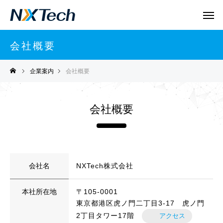
会社概要
企業案内
会社概要
会社概要
会社名
NXTech株式会社
本社所在地
〒105-0001
東京都港区虎ノ門二丁目3-17 虎ノ門
2丁目タワー17階
アクセス