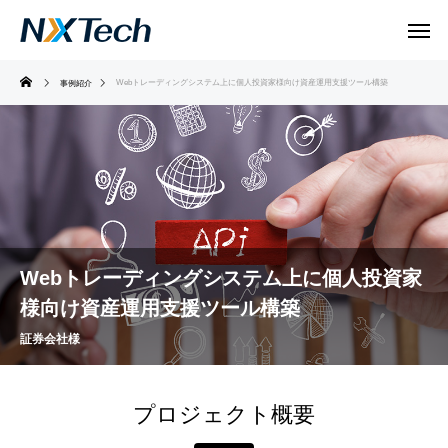
Webトレーディングシステム上に個人投資家様向け資産運用支援ツール構築
事例紹介
Webトレーディングシステム上に個人投資家
様向け資産運用支援ツール構築
証券会社様
プロジェクト概要