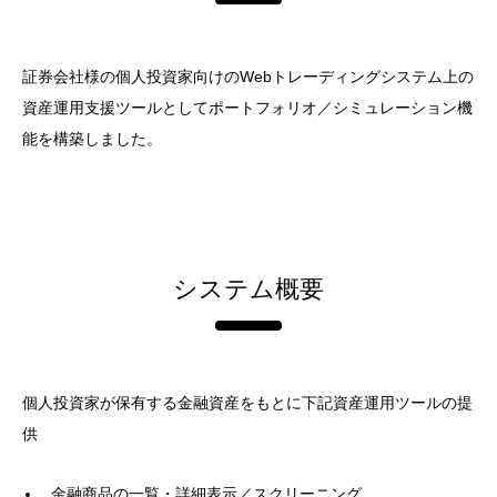
証券会社様の個人投資家向けのWebトレーディングシステム上の
資産運用支援ツールとしてポートフォリオ／シミュレーション機
能を構築しました。
システム概要
個人投資家が保有する金融資産をもとに下記資産運用ツールの提
供
金融商品の一覧・詳細表示／スクリーニング