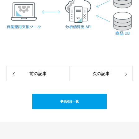
前の記事
次の記事
事例紹介一覧