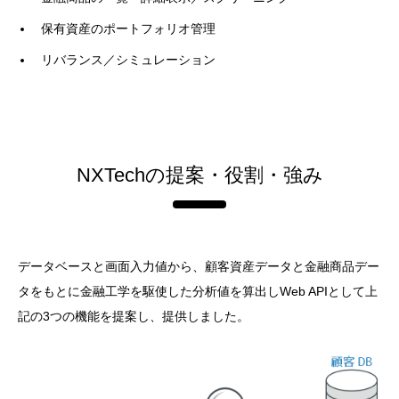
保有資産のポートフォリオ管理
リバランス／シミュレーション
NXTechの提案・役割・強み
データベースと画面入力値から、顧客資産データと金融商品デー
タをもとに金融工学を駆使した分析値を算出しWeb APIとして上
記の3つの機能を提案し、提供しました。