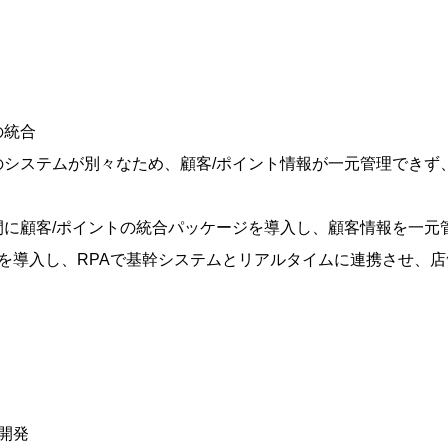
の統合
のシステムが別々なため、顧客/ポイント情報が一元管理できず
間に顧客/ポイントの統合パッケージを導入し、顧客情報を一元
を導入し、RPAで基幹システムとリアルタイムに連携させ、店
開発