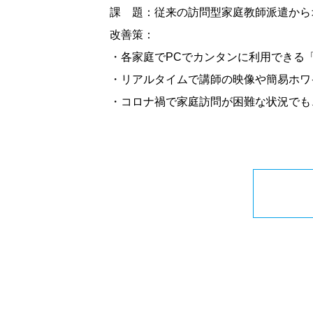
課 題：従来の訪問型家庭教師派遣から
改善策：
・各家庭でPCでカンタンに利用できる
・リアルタイムで講師の映像や簡易ホワ
・コロナ禍で家庭訪問が困難な状況でも