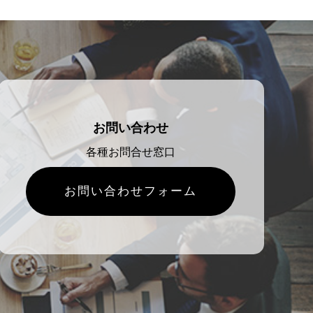
お問い合わせ
各種お問合せ窓口
お問い合わせフォーム