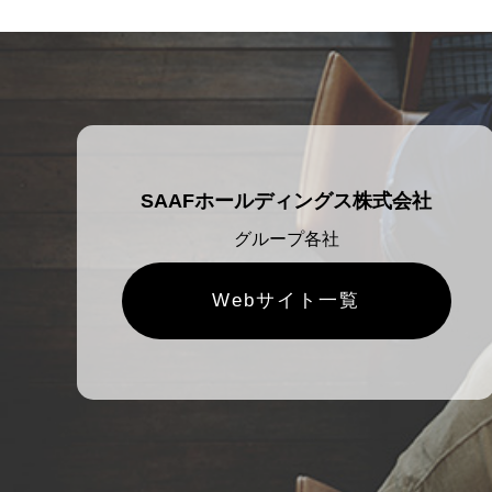
SAAFホールディングス株式会社
グループ各社
Webサイト一覧