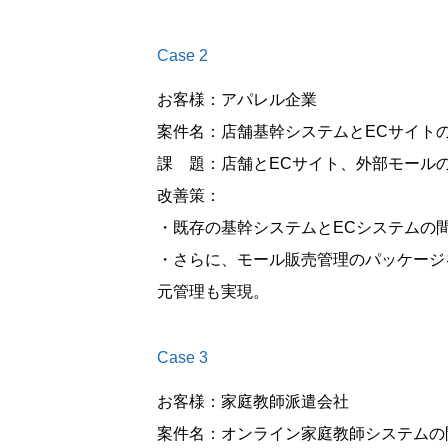
Case 2
お客様：アパレル企業
案件名：店舗基幹システムとECサイト
課 題：店舗とECサイト、外部モール
改善策：
・既存の基幹システムとECシステムの
・さらに、モール販売管理のパッケージ
元管理も実現。
Case 3
お客様：家庭教師派遣会社
案件名：オンライン家庭教師システムの