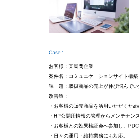
Case１
お客様：某民間企業
案件名：コミュニケーションサイト構築
課 題：取扱商品の売上が伸び悩んでい
改善策：
・お客様の販売商品を活用いただくため
・HP公開用情報の管理からメンテナン
・お客様との効果検証会へ参加し、PD
・日々の運用・維持業務にも対応。