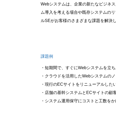
Webシステムは、企業の新たなビジネス展
ム導入を考える場合や既存システムのリ
ルSEがお客様のさまざまな課題を解決
課題例
・短期間で、すぐにWebシステムを立
・クラウドを活用したWebシステムの
・現行のECサイトをリニューアルした
・店舗の基幹システムとECサイトの顧
・システム運用保守にコストと工数をか