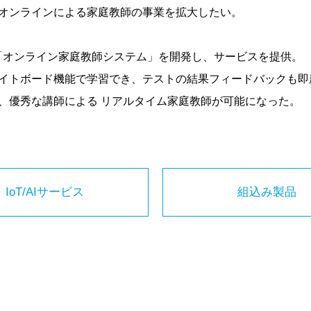
オンラインによる家庭教師の事業を拡大したい。
「オンライン家庭教師システム」を開発し、サービスを提供。
イトボード機能で学習でき、テストの結果フィードバックも即
、優秀な講師による リアルタイム家庭教師が可能になった。
IoT/AIサービス
組込み製品