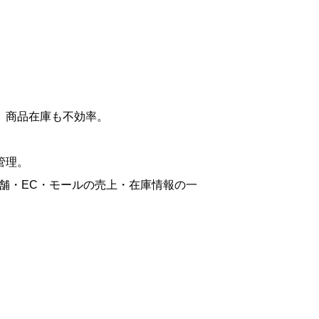
、商品在庫も不効率。
管理。
舗・EC・モールの売上・在庫情報の一