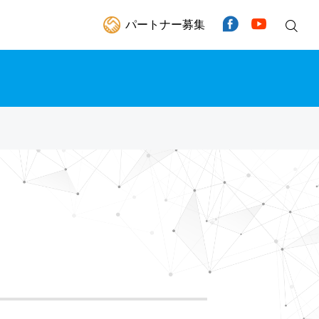
パートナー募集
Facebook
YouTube