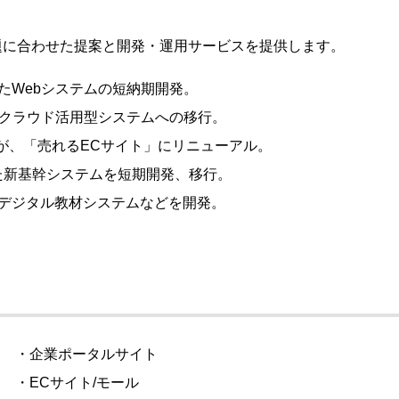
題に合わせた提案と開発・運用サービスを提供します。
たWebシステムの短納期開発。
らクラウド活用型システムへの移行。
が、「売れるECサイト」にリニューアル。
た新基幹システムを短期開発、移行。
デジタル教材システムなどを開発。
・企業ポータルサイト
・ECサイト/モール