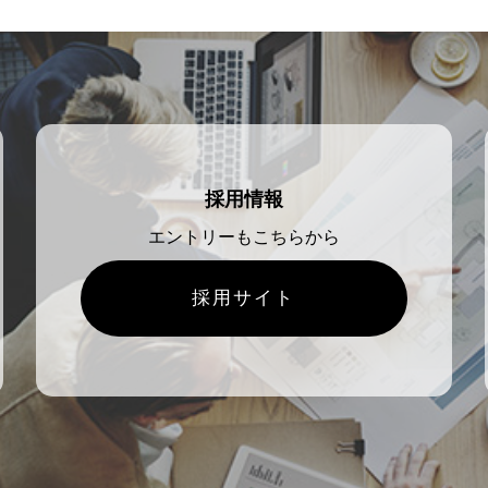
採用情報
エントリーもこちらから
採用サイト