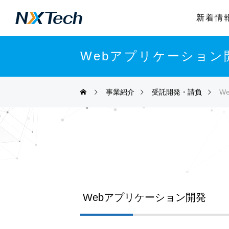
新着情
Webアプリケーション
事業紹介
受託開発・請負
W
Webアプリケーション開発