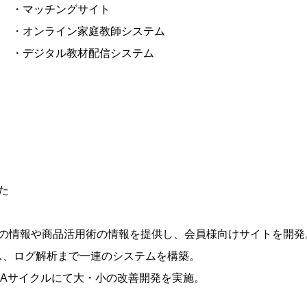
・マッチングサイト
・オンライン家庭教師システム
・デジタル教材配信システム
た
の情報や商品活用術の情報を提供し、会員様向けサイトを開発
ス、ログ解析まで一連のシステムを構築。
CAサイクルにて大・小の改善開発を実施。