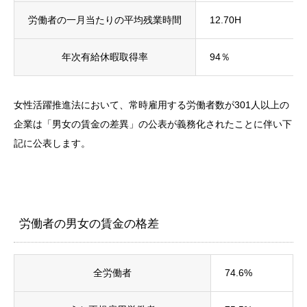
労働者の一月当たりの平均残業時間
12.70H
年次有給休暇取得率
94％
女性活躍推進法において、常時雇用する労働者数が301人以上の
企業は「男女の賃金の差異」の公表が義務化されたことに伴い下
記に公表します。
労働者の男女の賃金の格差
全労働者
74.6%