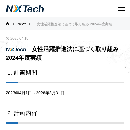
News
女性活躍推進法に基づく取り組み 2024年度実績
2025.04.15
女性活躍推進法に基づく取り組み
2024年度実績
1. 計画期間
2023年4月1日～2028年3月31日
2. 計画内容