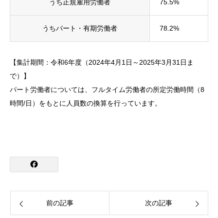
うち正規雇用労働者
75.5%
うちパート・有期労働者
78.2%
【集計期間：令和6年度（2024年4月1日～2025年3月31日ま
で）】
パート労働者については、フルタイム労働者の所定労働時間（8
時間/日）をもとに人員数の換算を行っています。
前の記事
次の記事