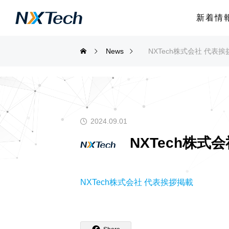
新着情
News
NXTech株式会社 代表挨
2024.09.01
NXTech株式会
NXTech株式会社 代表挨拶掲載