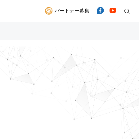
パートナー募集
Facebook
YouTube