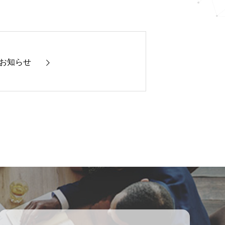
展のお知らせ