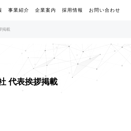
報
事業紹介
企業案内
採用情報
お問い合わせ
拶掲載
社 代表挨拶掲載