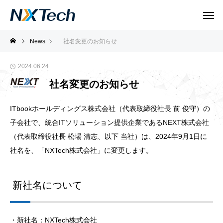
News
社名変更のお知らせ
2024.06.24
社名変更のお知らせ
ITbookホールディングス株式会社（代表取締役社長 前 俊守）の
子会社で、統合ITソリューション提供企業であるNEXT株式会社
（代表取締役社長 松場 清志、以下 当社）は、2024年9月1日に
社名を、「NXTech株式会社」に変更します。
新社名について
・新社名：NXTech株式会社