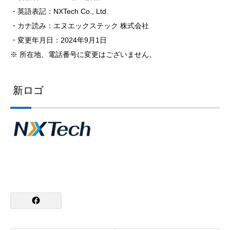
・英語表記：NXTech Co., Ltd.
・カナ読み：エヌエックステック 株式会社
・変更年月日：2024年9月1日
※ 所在地、電話番号に変更はございません。
新ロゴ