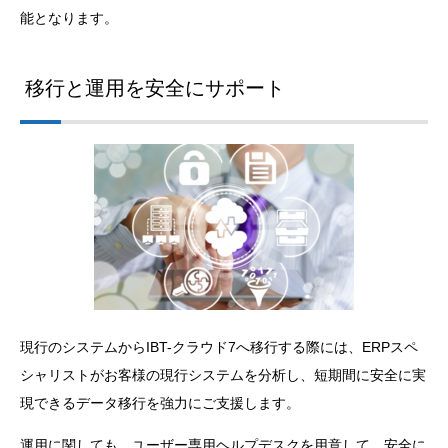
能となります。
移行と運用を安全にサポート
現行のシステムからIBT-クラウド7へ移行する際には、ERPスペ
シャリストがお客様の現行システムを分析し、短期間に安全に実
現できるデータ移行を強力にご支援します。
運用に関しても、ユーザー専用ヘルプデスクを用意して、安全に