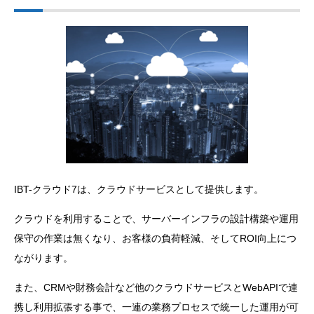
IBT-クラウド7は、クラウドサービスとして提供します。
クラウドを利用することで、サーバーインフラの設計構築や運用
保守の作業は無くなり、お客様の負荷軽減、そしてROI向上につ
ながります。
また、CRMや財務会計など他のクラウドサービスとWebAPIで連
携し利用拡張する事で、一連の業務プロセスで統一した運用が可