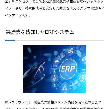
全」をコンセプトとして製造業様の販売や生産管理へジャストフ
ィットさせ、​持続的成長と安定した経営を支えるクラウド型ERP
パッケージです。
製造業を熟知したERPシステム
IBT-クラウド7は、製造業の情報システム構築を長年経験したス