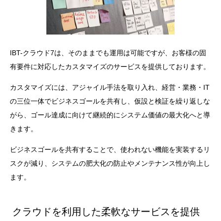
IBT-クラウド7は、そのままでも運用は可能ですが、お客様の固
有要件に対応したカスタマイズのサービスを提供しております。
カスタマイズには、アジャイル手法を取り入れ、経営・業務・IT
の三位一体でビジネスゴールを共有し、仮設と検証を繰り返しな
がら、ゴール達成に向けて継続的にシステム価値の最大化へと導
きます。​
ビジネスゴールを共有することで、使われない機能を実装するリ
スクが減り、システムの肥大化の防止やメンテナンス性が向上し
ます。
クラウドを利用した柔軟なサービスを提供