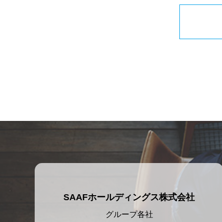
SAAFホールディングス株式会社
グループ各社