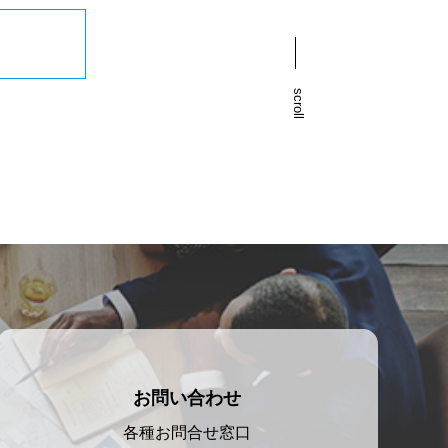
scroll
お問い合わせ
各種お問合せ窓口