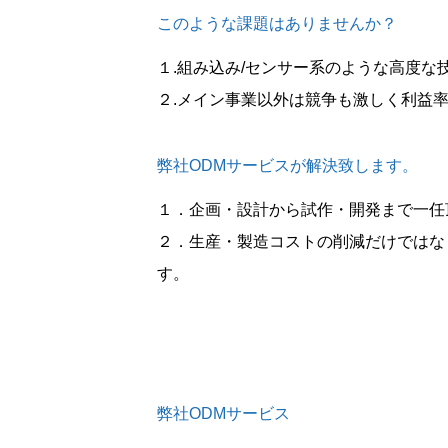
このような課題はありませんか？
１.組み込み/センサー系のような高度
２.メイン事業以外は競争も激しく利益
弊社ODMサービスが解決致します。
１．企画・設計から試作・開発まで一任
２．生産・製造コストの削減だけではな
す。
弊社ODMサービス