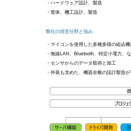
・ハードウェア設計、製造
・筐体、機工設計、製造
弊社の得意分野と強み
・マイコンを使用した多種多様の組込機
・無線LAN、Bluetooth、特定小
・センサからのデータ取得と加工
・外装も含めた、機器全般の設計製造が