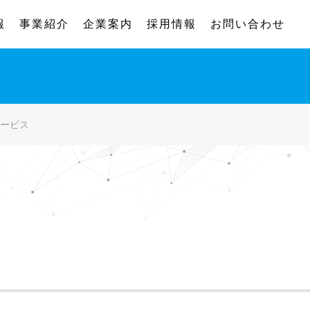
報
事業紹介
企業案内
採用情報
お問い合わせ
サービス