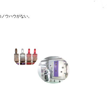
のノウハウがない。