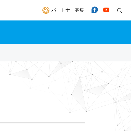
パートナー募集
Facebook
YouTube